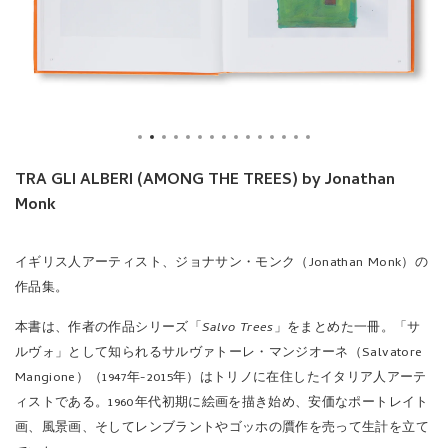
TRA GLI ALBERI (AMONG THE TREES) by Jonathan
Monk
イギリス人アーティスト、ジョナサン・モンク（Jonathan Monk）の
作品集。
本書は、作者の作品シリーズ「
Salvo Trees
」をまとめた一冊。「サ
ルヴォ」として知られるサルヴァトーレ・マンジオーネ（Salvatore
Mangione）（1947年-2015年）はトリノに在住したイタリア人アーテ
ィストである。1960年代初期に絵画を描き始め、安価なポートレイト
画、風景画、そしてレンブラントやゴッホの贋作を売って生計を立て