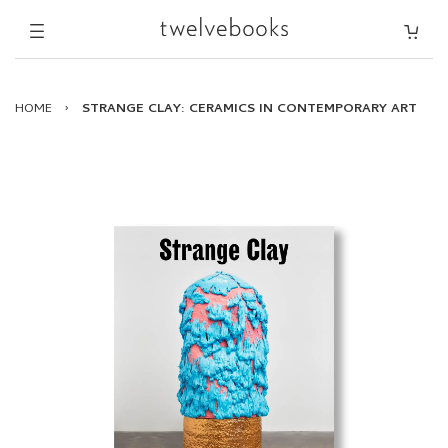
HOME
›
STRANGE CLAY: CERAMICS IN CONTEMPORARY ART