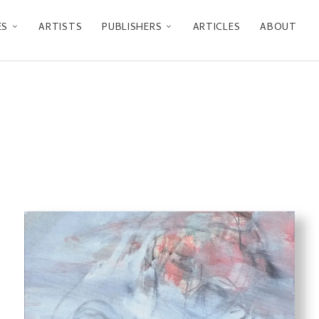
ES
ARTISTS
PUBLISHERS
ARTICLES
ABOUT