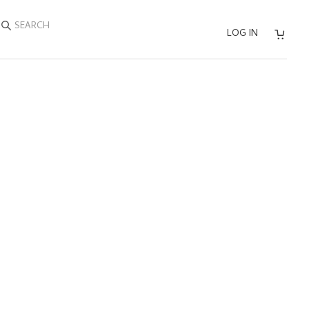
SEARCH
LOG IN