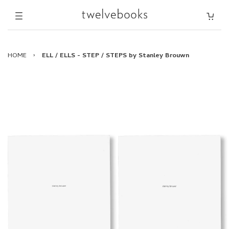
HOME
›
ELL / ELLS - STEP / STEPS by Stanley Brouwn