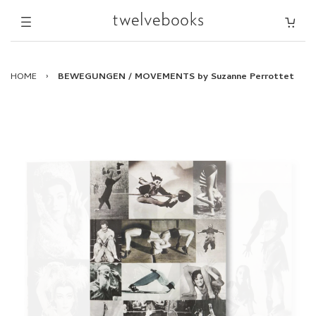
HOME
›
BEWEGUNGEN / MOVEMENTS by Suzanne Perrottet